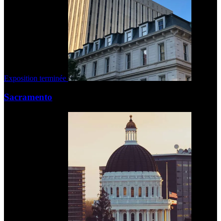
Exposition terminée
Sacramento