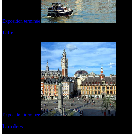
Exposition terminée
Lille
Exposition terminée
Londres