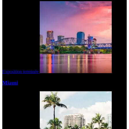
Exposition terminée
Miami