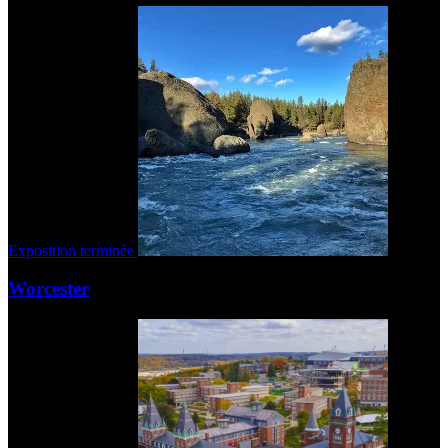
Exposition terminée
Worcester