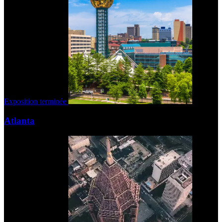
Exposition terminée
Atlanta