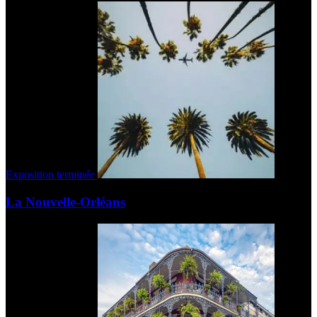
Exposition terminée
La Nouvelle-Orléans