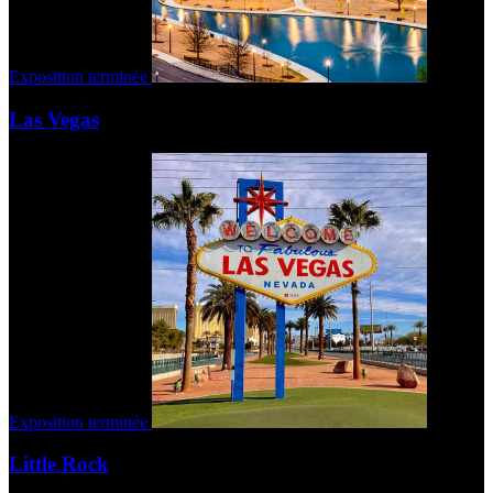
Exposition terminée
Las Vegas
Exposition terminée
Little Rock