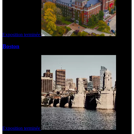
Exposition terminée
Boston
Exposition terminée