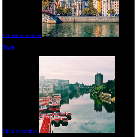
Exposition terminée
York
Billets disponibles