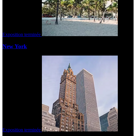
Exposition terminée
New York
Exposition terminée