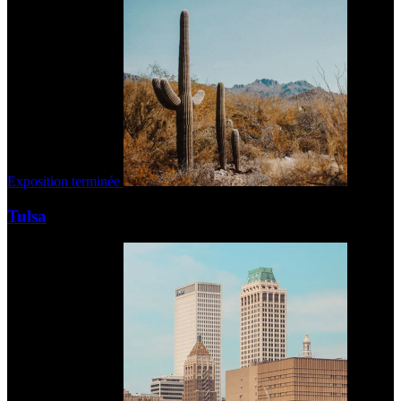
Exposition terminée
Tulsa