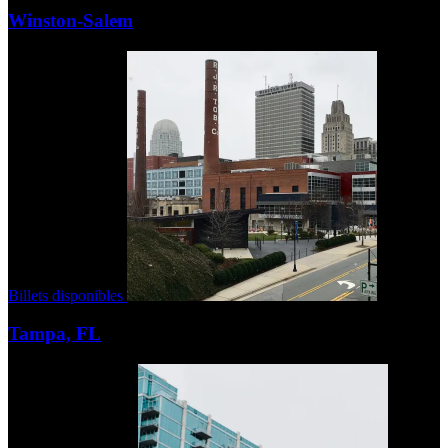
Winston-Salem
Billets disponibles
Tampa, FL