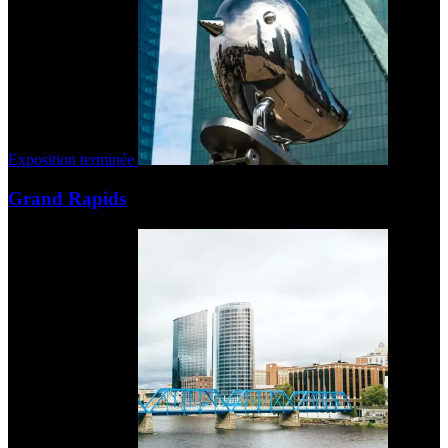
Exposition terminée
Grand Rapids