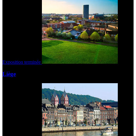
Exposition terminée
Liège