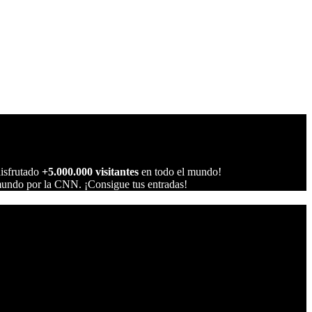
isfrutado
+5.000.000 visitantes
en todo el mundo!
mundo por la CNN. ¡Consigue tus entradas!