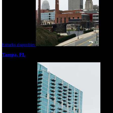
Entradas disponibles
Tampa, FL