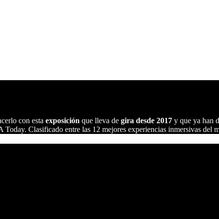
cerlo con esta
exposición
que lleva de
gira desde 2017
y que ya han d
 Today. Clasificado entre las 12 mejores experiencias inmersivas del 