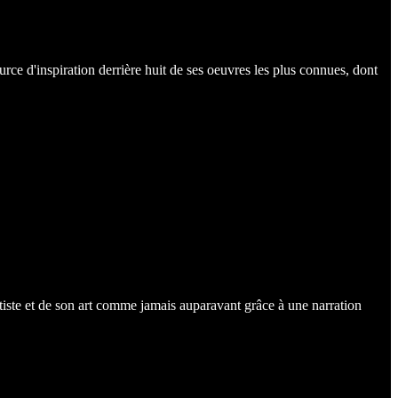
rce d'inspiration derrière huit de ses oeuvres les plus connues, dont
iste et de son art comme jamais auparavant grâce à une narration