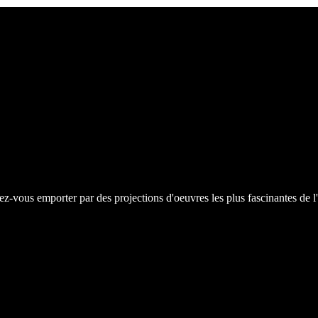
z-vous emporter par des projections d'oeuvres les plus fascinantes de l'a