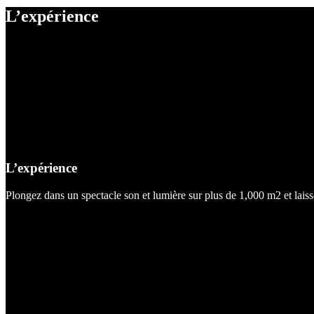
L’expérience
L’expérience
Plongez dans un spectacle son et lumière sur plus de 1,000 m2 et laisse