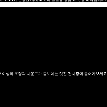
m2 이상의 조명과 사운드가 돋보이는 멋진 전시장에 들어가보세요