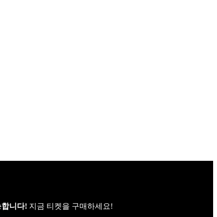
능합니다!
지금 티켓을 구매하세요!