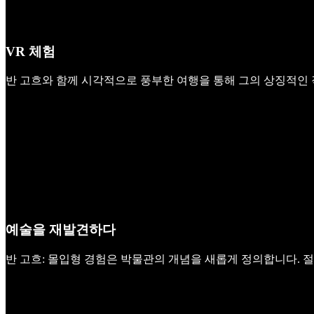
VR 체험
반 고흐와 함께 시각적으로 풍부한 여행을 통해 그의 상징적인 작품 8개에 
예술을 재발견하다
반 고흐: 몰입형 경험은 박물관의 개념을 새롭게 정의합니다. 