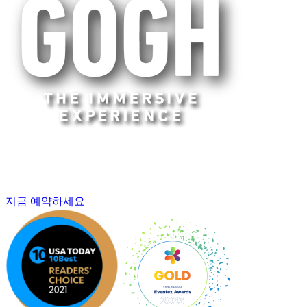
Seoul
이 전시는 종료되었습니다
지금 예약하세요