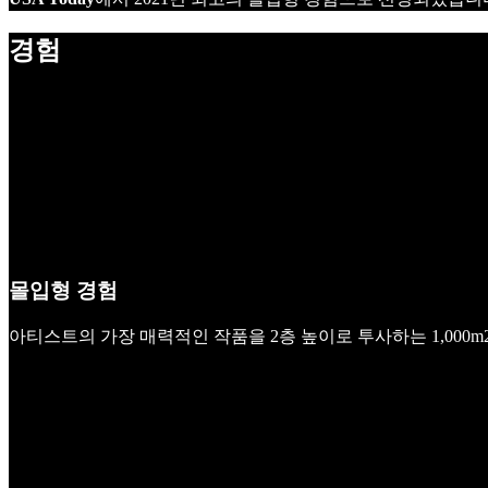
경험
몰입형 경험
아티스트의 가장 매력적인 작품을 2층 높이로 투사하는 1,000