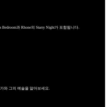
oom과 Rhone의 Starry Night가 포함됩니다.
술가와 그의 예술을 알아보세요.