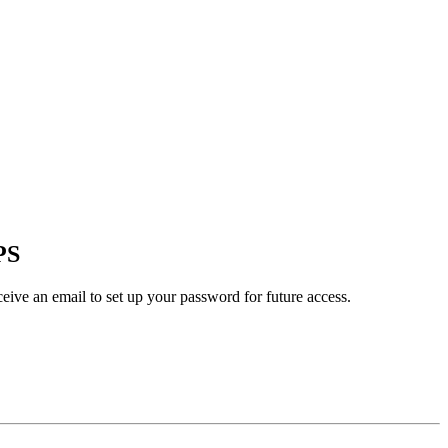
PS
eceive an email to set up your password for future access.