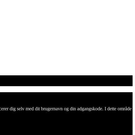
ificerer dig selv med dit brugernavn og din adgangskode. I dette område