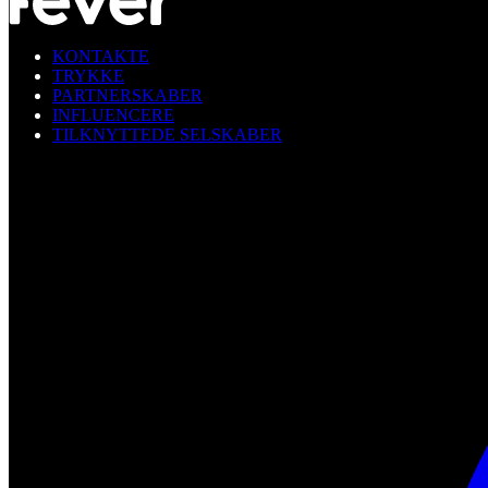
KONTAKTE
TRYKKE
PARTNERSKABER
INFLUENCERE
TILKNYTTEDE SELSKABER